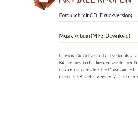
Fotobuch mit CD (Druckversion)
Musik-Album (MP3-Download)
Hinweis: Die Artikel sind entweder als ph
Bücher usw. ) erhältlich und werden per P
elektronisch zum direkten Downloaden best
nach Ihrer Bestellung eine E-Mail mit de