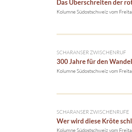
Das Überschreiten der rot
Kolumne Südostschweiz vom Freit
SCHARANSER ZWISCHENRUF
300 Jahre für den Wandel
Kolumne Südostschweiz vom Freita
SCHARANSER ZWISCHENRUFE
Wer wird diese Kröte sch
Kolumne Südostschweiz vom Freita