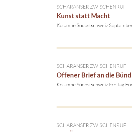
SCHARANSER ZWISCHENRUF
Kunst statt Macht
Kolumne Südostschweiz Septembe
SCHARANSER ZWISCHENRUF
Offener Brief an die Bün
Kolumne Südostschweiz Freitag En
SCHARANSER ZWISCHENRUF