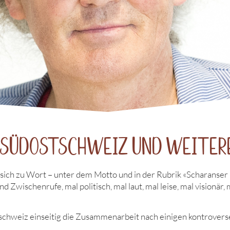
r Südostschweiz und weiter
 sich zu Wort – unter dem Motto und in der Rubrik «Scharanse
 Zwischenrufe, mal politisch, mal laut, mal leise, mal visionär, 
schweiz einseitig die Zusammenarbeit nach einigen kontrover