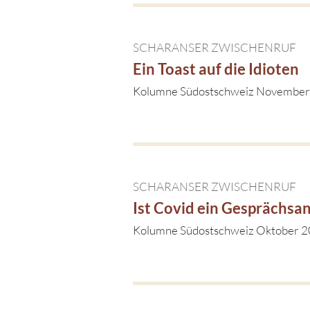
SCHARANSER ZWISCHENRUF
Ein Toast auf die Idioten
Kolumne Südostschweiz Novembe
SCHARANSER ZWISCHENRUF
Ist Covid ein Gesprächsa
Kolumne Südostschweiz Oktober 