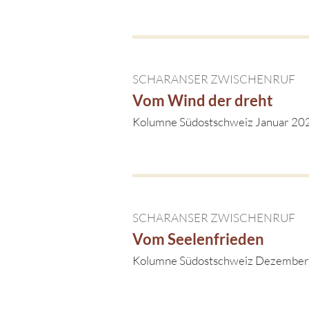
SCHARANSER ZWISCHENRUF
Vom Wind der dreht
Kolumne Südostschweiz Januar 20
SCHARANSER ZWISCHENRUF
Vom Seelenfrieden
Kolumne Südostschweiz Dezembe