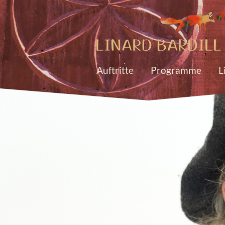
Auftritte
Programme
L