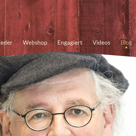
ieder
Webshop
Engagiert
Videos
Blog