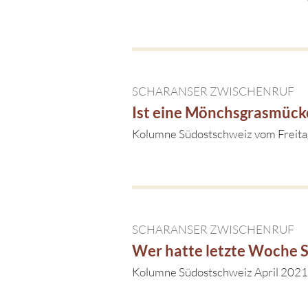
SCHARANSER ZWISCHENRUF
Ist eine Mönchsgrasmück
Kolumne Südostschweiz vom Freit
SCHARANSER ZWISCHENRUF
Wer hatte letzte Woche 
Kolumne Südostschweiz April 2021